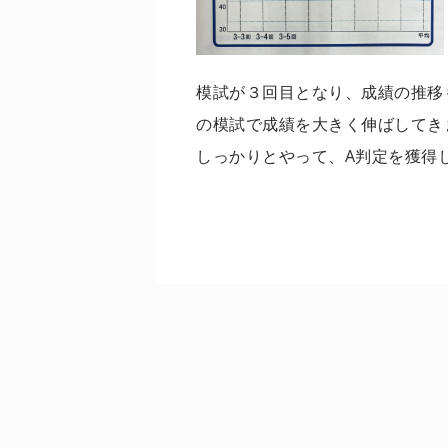
模試が３回目となり、成績の推移
の模試で成績を大きく伸ばしてき
しっかりとやって、A判定を獲得