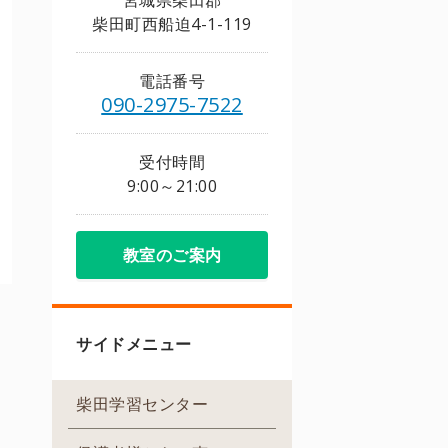
宮城県柴田郡
柴田町西船迫4-1-119
電話番号
090-2975-7522
受付時間
9:00～21:00
教室のご案内
サイドメニュー
柴田学習センター