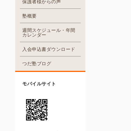
保護者様からの声
塾概要
週間スケジュール・年間
カレンダー
入会申込書ダウンロード
つだ塾ブログ
モバイルサイト