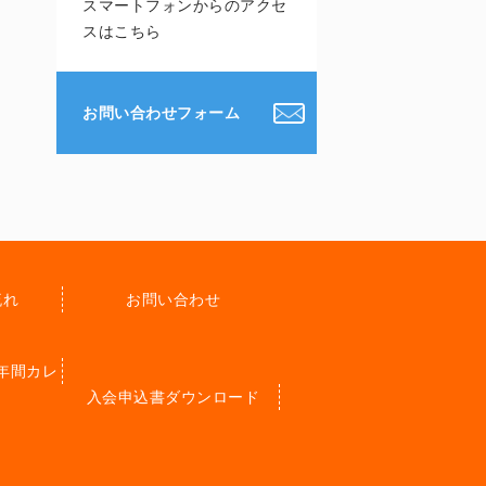
スマートフォンからのアクセ
スはこちら
お問い合わせフォーム
流れ
お問い合わせ
年間カレ
入会申込書ダウンロード