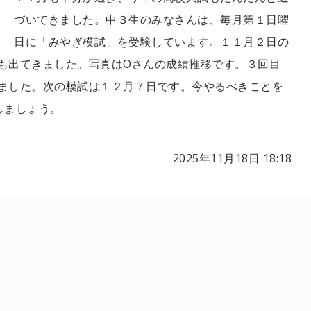
づいてきました。中３生のみなさんは、毎月第１日曜
日に「みやぎ模試」を受験しています。１１月２日の
も出てきました。写真はOさんの成績推移です。３回目
ました。次の模試は１２月７日です。今やるべきことを
しましょう。
2025年11月18日 18:18