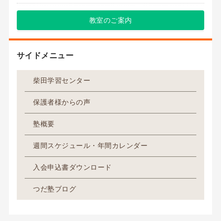
教室のご案内
サイドメニュー
柴田学習センター
保護者様からの声
塾概要
週間スケジュール・年間カレンダー
入会申込書ダウンロード
つだ塾ブログ