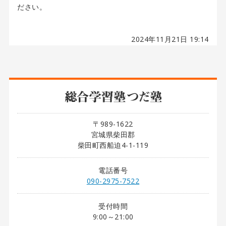
ださい。
2024年11月21日 19:14
〒989-1622
宮城県柴田郡
柴田町西船迫4-1-119
電話番号
090-2975-7522
受付時間
9:00～21:00