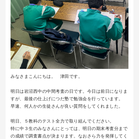
みなさまこんにちは。 津田です。
明日は岩沼西中の中間考査の日です。今日は前日になりま
すが、最後の仕上げにつだ塾で勉強会を行っています。
早速、何人かの生徒さんが良い質問をしてくれました。
明日、５教科のテスト全力で取り組んでください。
特に中３生のみなさんにとっては、明日の期末考査分まで
の成績で調査書点が決まります。なおさら力を発揮してく