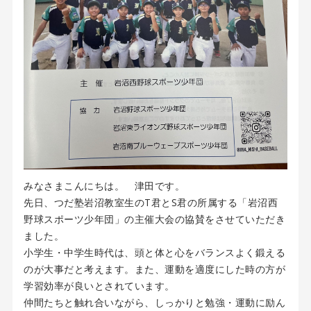
みなさまこんにちは。 津田です。
先日、つだ塾岩沼教室生のT君とS君の所属する「岩沼西
野球スポーツ少年団」の主催大会の協賛をさせていただき
ました。
小学生・中学生時代は、頭と体と心をバランスよく鍛える
のが大事だと考えます。また、運動を適度にした時の方が
学習効率が良いとされています。
仲間たちと触れ合いながら、しっかりと勉強・運動に励ん