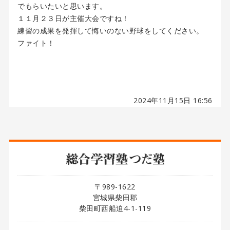
でもらいたいと思います。
１１月２３日が主催大会ですね！
練習の成果を発揮して悔いのない野球をしてください。
ファイト！
2024年11月15日 16:56
〒989-1622
宮城県柴田郡
柴田町西船迫4-1-119