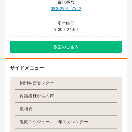
電話番号
090-2975-7522
受付時間
9:00～21:00
教室のご案内
サイドメニュー
柴田学習センター
保護者様からの声
塾概要
週間スケジュール・年間カレンダー