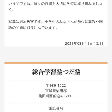
いう間ですね。日々の時間を大切に学習に取り組みましょ
う。
写真は岩沼教室です。小学生のみなさんが熱心に算数や国
語の問題に取り組んでいます。
2023年08月11日 15:11
〒989-1622
宮城県柴田郡
柴田町西船迫4-1-119
電話番号