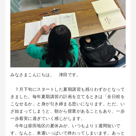
みなさまこんにちは。 津田です。
７月下旬にスタートした夏期講習も残りわずかとなって
きました。毎年夏期講習の計画を立てるときは「全日程を
こなせるか」と身が引き締まる思いになります。ただ、い
ざ始まってしまうと、朝から授業があることもあり、一歩
一歩着実に過ぎていく感じがします。
今年は柴田地区の夏休みが、いつもより１週間短いで
す。なんと、来週いっぱいで終わってしまいます。あっと