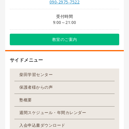
090-2975-7522
受付時間
9:00～21:00
教室のご案内
サイドメニュー
柴田学習センター
保護者様からの声
塾概要
週間スケジュール・年間カレンダー
入会申込書ダウンロード